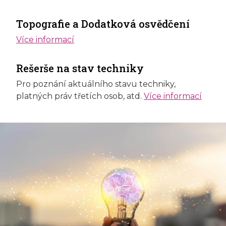
Topografie a Dodatková osvědčení
Více informací
Rešerše na stav techniky
Pro poznání aktuálního stavu techniky,
platných práv třetích osob, atd.
Více informací